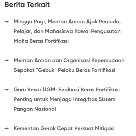
Berita Terkait
Minggu Pagi, Mentan Amran Ajak Pemuda,
Pelajar, dan Mahasiswa Kawal Pengusutan
Mafia Beras Fortifikasi
Mentan Amran dan Organisasi Kepemudaan
Sepakat "Gebuk" Pelaku Beras Fortifikasi
Guru Besar UGM: Evaluasi Beras Fortifikasi
Penting untuk Menjaga Integritas Sistem
Pangan Nasional
Kementan Gerak Cepat Perkuat Mitigasi