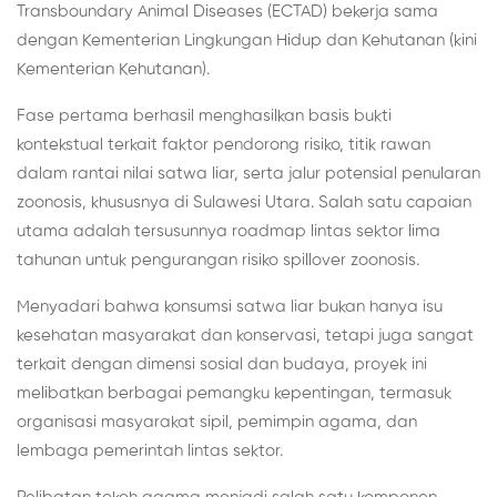
Transboundary Animal Diseases (ECTAD) bekerja sama
dengan Kementerian Lingkungan Hidup dan Kehutanan (kini
Kementerian Kehutanan).
Fase pertama berhasil menghasilkan basis bukti
kontekstual terkait faktor pendorong risiko, titik rawan
dalam rantai nilai satwa liar, serta jalur potensial penularan
zoonosis, khususnya di Sulawesi Utara. Salah satu capaian
utama adalah tersusunnya roadmap lintas sektor lima
tahunan untuk pengurangan risiko spillover zoonosis.
Menyadari bahwa konsumsi satwa liar bukan hanya isu
kesehatan masyarakat dan konservasi, tetapi juga sangat
terkait dengan dimensi sosial dan budaya, proyek ini
melibatkan berbagai pemangku kepentingan, termasuk
organisasi masyarakat sipil, pemimpin agama, dan
lembaga pemerintah lintas sektor.