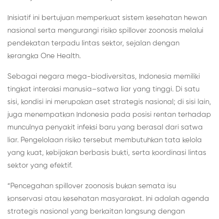
Inisiatif ini bertujuan memperkuat sistem kesehatan hewan
nasional serta mengurangi risiko spillover zoonosis melalui
pendekatan terpadu lintas sektor, sejalan dengan
kerangka One Health.
Sebagai negara mega-biodiversitas, Indonesia memiliki
tingkat interaksi manusia–satwa liar yang tinggi. Di satu
sisi, kondisi ini merupakan aset strategis nasional; di sisi lain,
juga menempatkan Indonesia pada posisi rentan terhadap
munculnya penyakit infeksi baru yang berasal dari satwa
liar. Pengelolaan risiko tersebut membutuhkan tata kelola
yang kuat, kebijakan berbasis bukti, serta koordinasi lintas
sektor yang efektif.
“Pencegahan spillover zoonosis bukan semata isu
konservasi atau kesehatan masyarakat. Ini adalah agenda
strategis nasional yang berkaitan langsung dengan