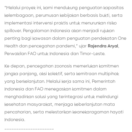
“Melalui proyek ini, kami mendukung penguatan kapasitas
kelembagaan, perumusan kebijakan berbasis bukti, serta
implementasi intervensi praktis untuk menurunkan risiko
spillover. Pengalaman Indonesia akan menjadi rujukan
penting bagi kawasan dalam penguatan pendekatan One
Health dan pencegahan pandemi,” ujar
Rajendra Aryal
,
Perwakilan FAO untuk Indonesia dan Timor-Leste.
Ke depan, pencegahan zoonosis memerlukan komitmen
jangka panjang, aksi kolektif, serta kemitraan multipihak
yang berkelanjutan. Melalui kerja sama ini, Pemerintah
Indonesia dan FAO menegaskan komitmen dalam
menghadirkan solusi yang terintegrasi untuk melindungi
kesehatan masyarakat, menjaga keberlanjutan mata
pencaharian, serta melestarikan keanekaragaman hayati
Indonesia.
_____________________