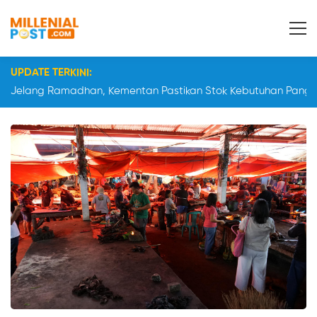
UPDATE TERKINI:
Jelang Ramadhan, Kementan Pastikan Stok Kebutuhan Panga