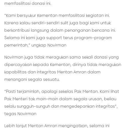
memfasilitasi donasi ini.
“Kami bersyukur Kementan memfasilitasi kegiatan ini.
Karena kalau sendiri-sendiri sulit juga bagi kami untuk
berkontribusi langsung dalam penanganan bencana ini.
Selama ini kami juga support terus program-program
pemerintah,” ungkap Novirman
Novirman juga tidak meragukan sama sekali donasi yang
dipercayakan kepada Kementan, dirinya tidak meragukan
kapabilitas dan integritas Mentan Amran dalam
menangani segala sesuatu.
“Pasti terjaminlah, apalagi sekelas Pak Mentan. Kami lihat
Pak Menteri tak main-main dalam segala urusan, beliau
selalu sungguh-sunguh dan mengedepankan integritas”,
tegas Novirman
Lebih lanjut Mentan Amran mengingatkan, selama ini