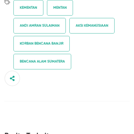
KEMENTAN
MENTAN
ANDI AMRAN SULAIMAN
AKSI KEMANUSIAAN
KORBAN BENCANA BANJIR
BENCANA ALAM SUMATERA