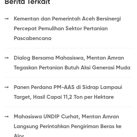
Berita Terkait
Kementan dan Pemerintah Aceh Bersinergi
Percepat Pemulihan Sektor Pertanian
Pascabencana
Dialog Bersama Mahasiswa, Mentan Amran
Tegaskan Pertanian Butuh Aksi Generasi Muda
Panen Perdana PM-AAS di Sidrap Lampaui
Target, Hasil Capai 11,2 Ton per Hektare
Mahasiswa UNDIP Curhat, Mentan Amran
Langsung Perintahkan Pengiriman Beras ke
Alor